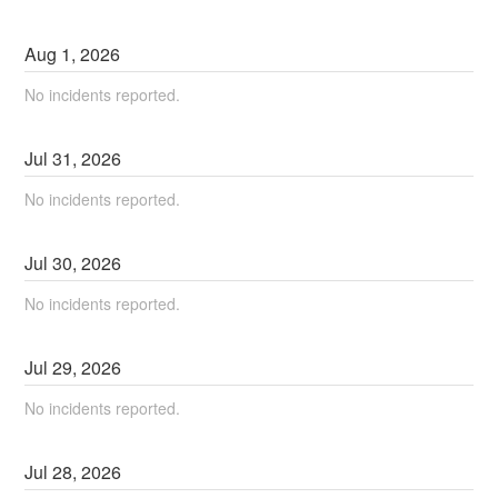
Aug
1
,
2026
No incidents reported.
Jul
31
,
2026
No incidents reported.
Jul
30
,
2026
No incidents reported.
Jul
29
,
2026
No incidents reported.
Jul
28
,
2026